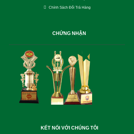
Chính Sách Đổi Trả Hàng
CHỨNG NHẬN
KẾT NỐI VỚI CHÚNG TÔI