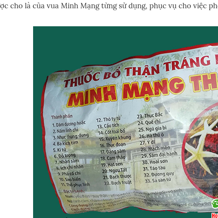
ợc cho là của vua Minh Mạng từng sử dụng, phục vụ cho việc ph