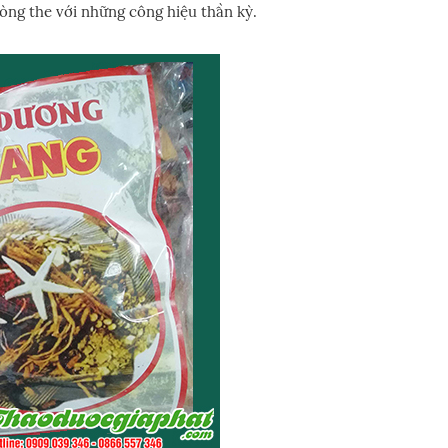
òng the với những công hiệu thần kỳ.