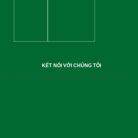
KẾT NỐI VỚI CHÚNG TÔI