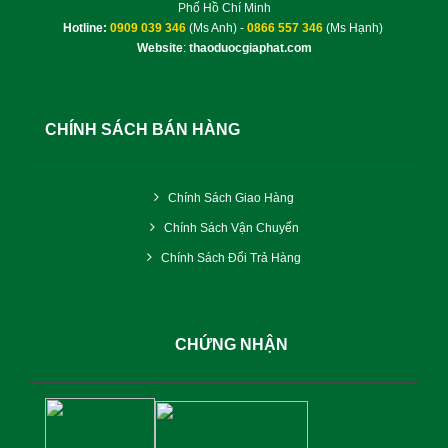
Phố Hồ Chí Minh
Hotline:
0909 039 346
(Ms Anh) -
0866 557 346
(Ms Hạnh)
Website
:
thaoduocgiaphat.com
CHÍNH SÁCH BÁN HÀNG
Chính Sách Giao Hàng
Chính Sách Vận Chuyển
Chính Sách Đổi Trả Hàng
CHỨNG NHẬN