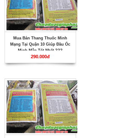
Mua Bán Thang Thuốc Minh
Mạng Tại Quận 10 Giúp Đầu Óc
Minh Mẫn Tốt Nhất ???
290.000đ