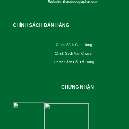
Website
:
thaoduocgiaphat.com
CHÍNH SÁCH BÁN HÀNG
Chính Sách Giao Hàng
Chính Sách Vận Chuyển
Chính Sách Đổi Trả Hàng
CHỨNG NHẬN