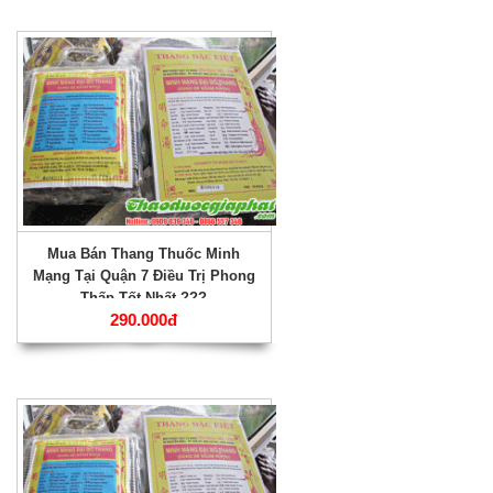
Mua Bán Thang Thuốc Minh
Mạng Tại Quận 7 Điều Trị Phong
Thấp Tốt Nhất ???
290.000đ