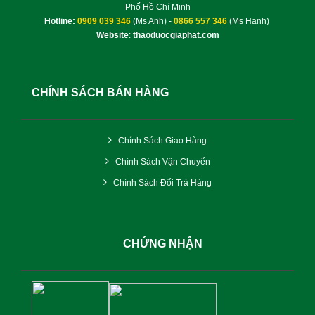
Phố Hồ Chí Minh
Hotline:
0909 039 346
(Ms Anh) -
0866 557 346
(Ms Hạnh)
Website
:
thaoduocgiaphat.com
CHÍNH SÁCH BÁN HÀNG
Chính Sách Giao Hàng
Chính Sách Vận Chuyển
Chính Sách Đổi Trả Hàng
CHỨNG NHẬN