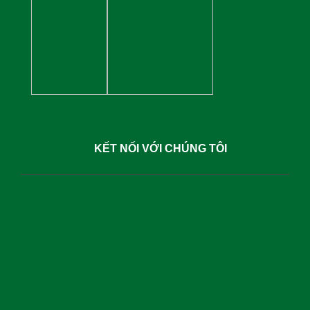
KẾT NỐI VỚI CHÚNG TÔI