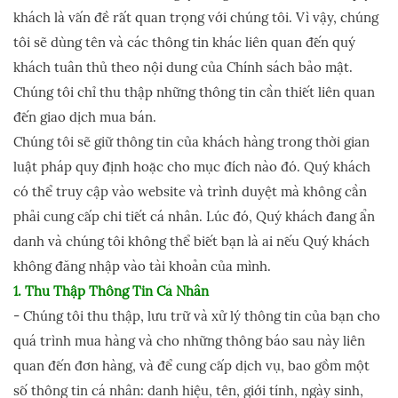
khách là vấn đề rất quan trọng với chúng tôi. Vì vậy, chúng
tôi sẽ dùng tên và các thông tin khác liên quan đến quý
khách tuân thủ theo nội dung của Chính sách bảo mật.
Chúng tôi chỉ thu thập những thông tin cần thiết liên quan
đến giao dịch mua bán.
Chúng tôi sẽ giữ thông tin của khách hàng trong thời gian
luật pháp quy định hoặc cho mục đích nào đó. Quý khách
có thể truy cập vào website và trình duyệt mà không cần
phải cung cấp chi tiết cá nhân. Lúc đó, Quý khách đang ẩn
danh và chúng tôi không thể biết bạn là ai nếu Quý khách
không đăng nhập vào tài khoản của mình.
1. Thu Thập Thông Tin Cá Nhân
- Chúng tôi thu thập, lưu trữ và xử lý thông tin của bạn cho
quá trình mua hàng và cho những thông báo sau này liên
quan đến đơn hàng, và để cung cấp dịch vụ, bao gồm một
số thông tin cá nhân: danh hiệu, tên, giới tính, ngày sinh,