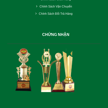
Chính Sách Vận Chuyển
Chính Sách Đổi Trả Hàng
CHỨNG NHẬN