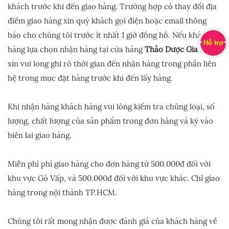
khách trước khi đến giao hàng. Trường hợp có thay đổi địa
điểm giao hàng xin quý khách gọi điện hoặc email thông
báo cho chúng tôi trước ít nhất 1 giờ đồng hồ. Nếu khách
Hỗ trợ
hàng lựa chọn nhận hàng tại cửa hàng
Thảo Dược Gia Phát
xin vui long ghi rõ thời gian đến nhận hàng trong phần liên
hệ trong mục đặt hàng trước khi đến lấy hàng.
Khi nhận hàng khách hàng vui lòng kiểm tra chủng loại, số
lượng, chất lượng của sản phẩm trong đơn hàng và ký vào
biên lai giao hàng.
Miễn phí phí giao hàng cho đơn hàng từ 500.000đ đối với
khu vực Gò Vấp, và 500.000đ đối với khu vực khác. Chỉ giao
hàng trong nội thành TP.HCM.
Chúng tôi rất mong nhận được đánh giá của khách hàng về