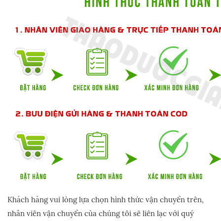
Khách hàng vui lòng lựa chọn hình thức vận chuyển trên,
nhân viên vận chuyển của chúng tôi sẽ liên lạc với quý