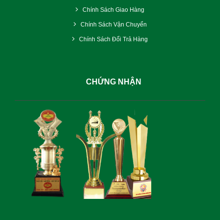
Chính Sách Giao Hàng
Chính Sách Vận Chuyển
Chính Sách Đổi Trả Hàng
CHỨNG NHẬN