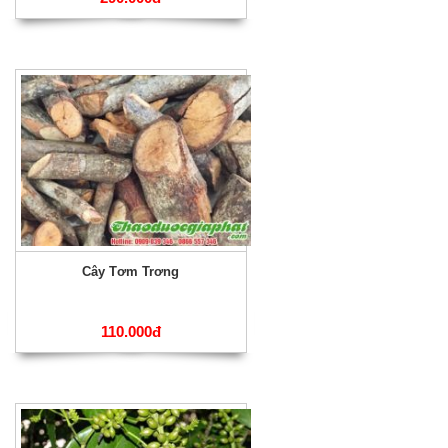
Cây Tơm Trơng
110.000đ