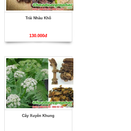
Trái Nhàu Khô
130.000đ
Cây Xuyên Khung