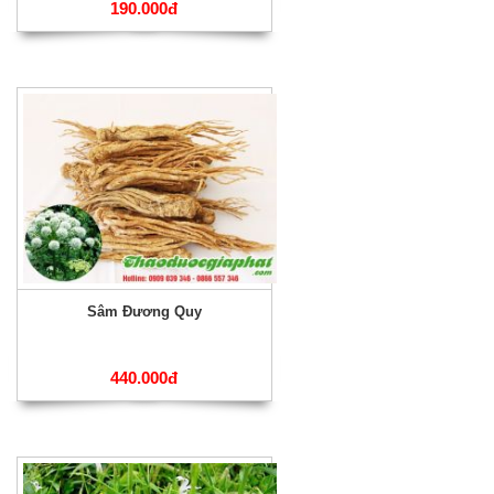
190.000đ
Sâm Đương Quy
440.000đ