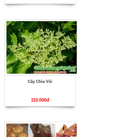
Cây Chìa Vôi
110.000đ