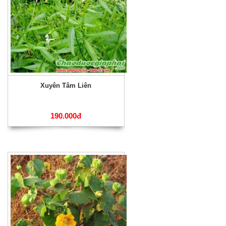
Xuyên Tâm Liên
190.000đ