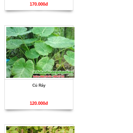
170.000đ
Củ Ráy
120.000đ