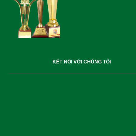
KẾT NỐI VỚI CHÚNG TÔI