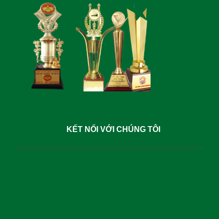
KẾT NỐI VỚI CHÚNG TÔI