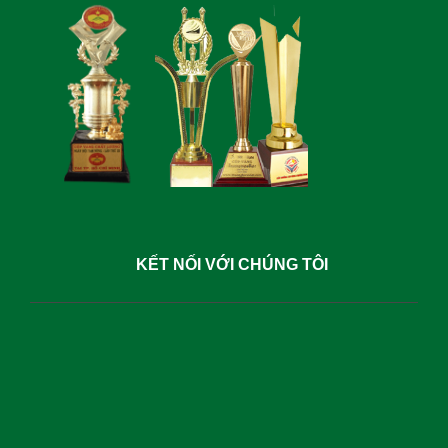
KẾT NỐI VỚI CHÚNG TÔI