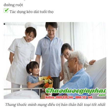
đường ruột
Tác dụng kéo dài tuổi thọ
Thang thuốc minh mạng điều trị bán thân bất toại tốt nhất