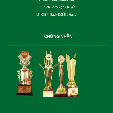
Chính Sách Vận Chuyển
Chính Sách Đổi Trả Hàng
CHỨNG NHẬN