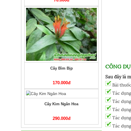
CÔNG DỤ
Cây Bìm Bịp
Sau đây là m
170.000đ
Bài thuốc
Tác dụng 
Tác dụng 
Cây Kim Ngân Hoa
Tác dụng 
Tác dụng 
290.000đ
Tác dụng 