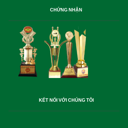
CHỨNG NHẬN
KẾT NỐI VỚI CHÚNG TÔI