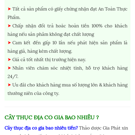
Tất cả sản phẩm có giấy chứng nhận đạt An Toàn Thực
Phẩm.
Chấp nhận đổi trả hoăc hoàn tiền 100% cho khách
hàng nếu sản phâm không đạt chất lượng
Cam kết đền gấp 10 lần nếu phát hiện sản phẩm là
hàng giả, hàng kém chất lượng.
Giá cả tốt nhất thị trường hiện nay.
Nhân viên chăm sóc nhiệt tình, hỗ trợ khách hàng
24/7.
Ưu đãi cho khách hàng mua số lượng lớn & khách hàng
thường niên của công ty.
CÂY THỤC ĐỊA CÓ GIÁ BAO NHIÊU ?
Cây thục địa có giá bao nhiêu tiền?
Thảo dược Gia Phát xin