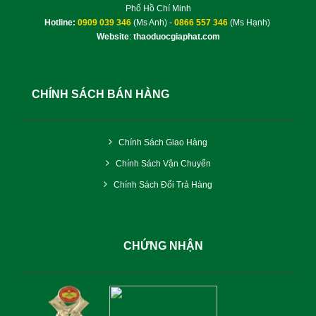
Phố Hồ Chí Minh
Hotline:
0909 039 346
(Ms Anh) -
0866 557 346
(Ms Hạnh)
Website
:
thaoduocgiaphat.com
CHÍNH SÁCH BÁN HÀNG
Chính Sách Giao Hàng
Chính Sách Vận Chuyển
Chính Sách Đổi Trả Hàng
CHỨNG NHẬN