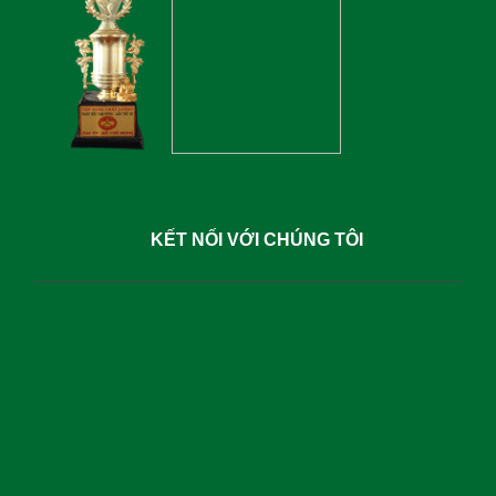
KẾT NỐI VỚI CHÚNG TÔI