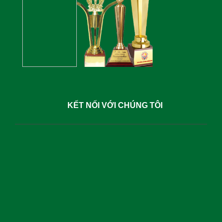
KẾT NỐI VỚI CHÚNG TÔI