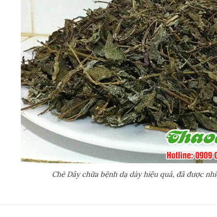
Chè Dây chữa bệnh dạ dày hiệu quả, đã được nhi