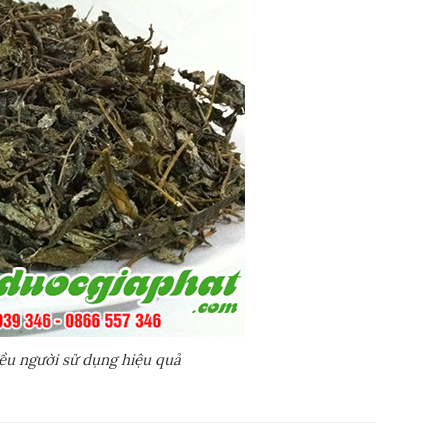
ều người sử dụng hiệu quả