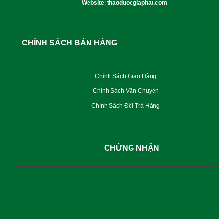
Website
:
thaoduocgiaphat.com
CHÍNH SÁCH BÁN HÀNG
Chính Sách Giao Hàng
Chính Sách Vận Chuyển
Chính Sách Đổi Trả Hàng
CHỨNG NHẬN