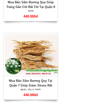
Mua Bán Sâm Đương Quy Giúp
Tráng Gân Cốt Rất Tốt Tại Quận 8
???
440.000đ
Mua Bán Sâm Đương Quy Tại
Quận 7 Giúp Giảm Stress Rất
Hiệu Quả ???
440.000đ