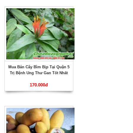
Mua Bán Cây Bìm Bịp Tại Quận 5
Trị Bệnh Ung Thư Gan Tốt Nhất
170.000đ