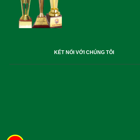
KẾT NỐI VỚI CHÚNG TÔI