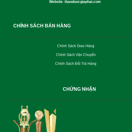
Website
:
thaoduocgiaphat.com
CHÍNH SÁCH BÁN HÀNG
Chính Sách Giao Hàng
Chính Sách Vận Chuyển
Chính Sách Đổi Trả Hàng
CHỨNG NHẬN