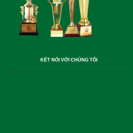
KẾT NỐI VỚI CHÚNG TÔI