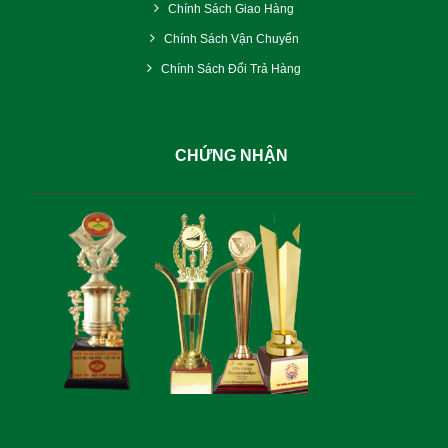
Chính Sách Giao Hàng
Chính Sách Vận Chuyển
Chính Sách Đổi Trả Hàng
CHỨNG NHẬN