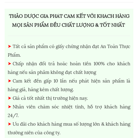
THẢO DƯỢC GIA PHÁT CAM KẾT VỚI KHÁCH HÀNG
MỌI SẢN PHẨM ĐỀU CHẤT LƯỢNG & TỐT NHẤT
Tất cả sản phẩm có giấy chứng nhận đạt An Toàn Thực
Phẩm.
Chấp nhận đổi trả hoăc hoàn tiền 100% cho khách
hàng nếu sản phâm không đạt chất lượng
Cam kết đền gấp 10 lần nếu phát hiện sản phẩm là
hàng giả, hàng kém chất lượng.
Giá cả tốt nhất thị trường hiện nay.
Nhân viên chăm sóc nhiệt tình, hỗ trợ khách hàng
24/7.
Ưu đãi cho khách hàng mua số lượng lớn & khách hàng
thường niên của công ty.