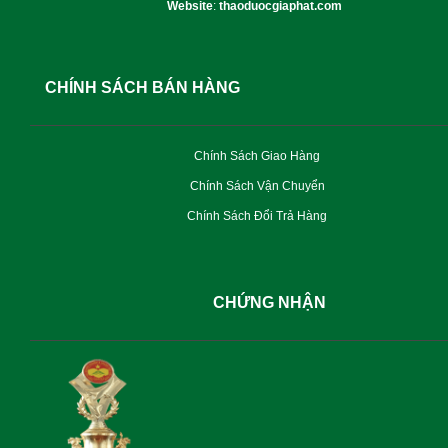
Website
:
thaoduocgiaphat.com
CHÍNH SÁCH BÁN HÀNG
Chính Sách Giao Hàng
Chính Sách Vận Chuyển
Chính Sách Đổi Trả Hàng
CHỨNG NHẬN