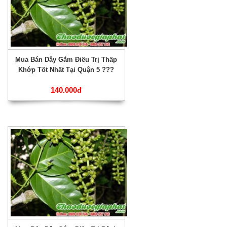
Mua Bán Dây Gắm Điều Trị Thấp
Khớp Tốt Nhất Tại Quận 5 ???
140.000đ