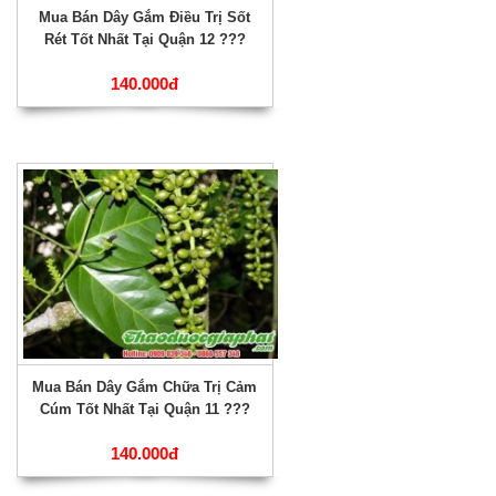
Mua Bán Dây Gắm Điều Trị Sốt
Rét Tốt Nhất Tại Quận 12 ???
140.000đ
Mua Bán Dây Gắm Chữa Trị Cảm
Cúm Tốt Nhất Tại Quận 11 ???
140.000đ