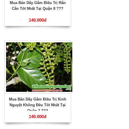
Mua Bán Dây Gắm Điều Trị Rắn
Cắn Tốt Nhất Tại Quận 8 ???
140.000đ
Mua Bán Dây Gắm Điều Trị Kinh
Nguyệt Không Đều Tốt Nhất Tại
Quận 7 ???
140.000đ