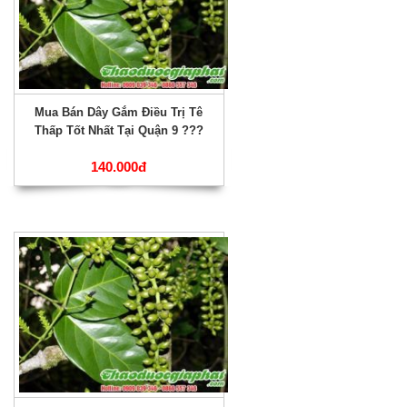
Mua Bán Dây Gắm Điều Trị Tê
Thấp Tốt Nhất Tại Quận 9 ???
140.000đ