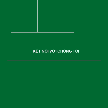
KẾT NỐI VỚI CHÚNG TÔI