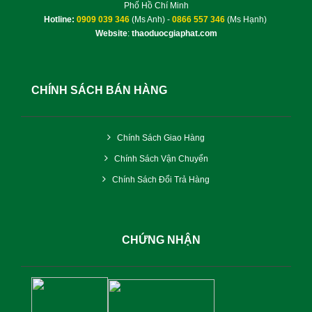
Phố Hồ Chí Minh
Hotline:
0909 039 346
(Ms Anh) -
0866 557 346
(Ms Hạnh)
Website
:
thaoduocgiaphat.com
CHÍNH SÁCH BÁN HÀNG
Chính Sách Giao Hàng
Chính Sách Vận Chuyển
Chính Sách Đổi Trả Hàng
CHỨNG NHẬN