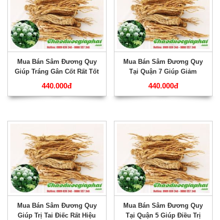
Mua Bán Sâm Đương Quy
Mua Bán Sâm Đương Quy
Giúp Tráng Gân Cốt Rất Tốt
Tại Quận 7 Giúp Giảm
Tại Quận 8 ???
Stress Rất Hiệu Quả ???
440.000đ
440.000đ
Mua Bán Sâm Đương Quy
Mua Bán Sâm Đương Quy
Giúp Trị Tai Điếc Rất Hiệu
Tại Quận 5 Giúp Điều Trị