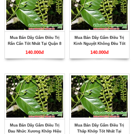
Mua Bán Dây Gắm Điều Trị
Mua Bán Dây Gắm Điều Trị
Rắn Cắn Tốt Nhất Tại Quận 8
Kinh Nguyệt Không Đều Tốt
???
Nhất Tại Quận 7 ???
140.000đ
140.000đ
Mua Bán Dây Gắm Điều Trị
Mua Bán Dây Gắm Điều Trị
Đau Nhức Xương Khớp Hiệu
Thấp Khớp Tốt Nhất Tại